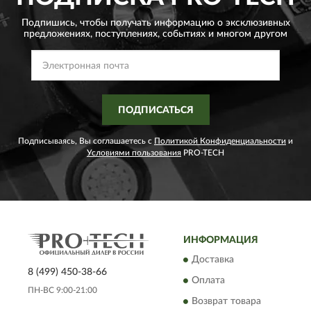
Подпишись, чтобы получать информацию о эксклюзивных
предложениях,
поступлениях, событиях и многом другом
ПОДПИСАТЬСЯ
Подписываясь, Вы соглашаетесь с
Политикой Конфиденциальности
и
Условиями пользования
PRO-TECH
ИНФОРМАЦИЯ
Доставка
8 (499) 450-38-66
Оплата
ПН-ВС 9:00-21:00
Возврат товара