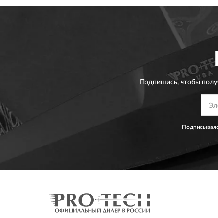
Подпишись, чтобы полу
Подписываяс