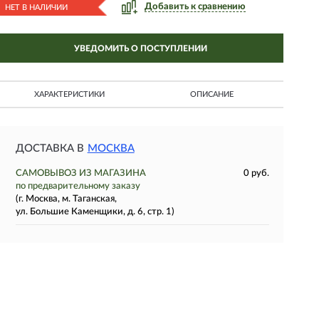
Добавить к сравнению
НЕТ В НАЛИЧИИ
УВЕДОМИТЬ О ПОСТУПЛЕНИИ
ХАРАКТЕРИСТИКИ
ОПИСАНИЕ
ДОСТАВКА В
МОСКВА
САМОВЫВОЗ ИЗ МАГАЗИНА
0 руб.
по предварительному заказу
(г. Москва, м. Таганская,
ул. Большие Каменщики, д. 6, стр. 1)