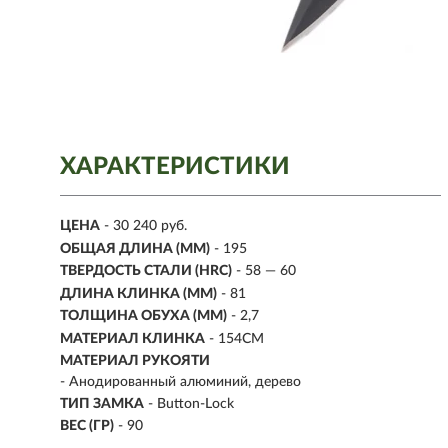
ХАРАКТЕРИСТИКИ
ЦЕНА
- 30 240 руб.
ОБЩАЯ ДЛИНА (ММ)
- 195
ТВЕРДОСТЬ СТАЛИ (HRC)
- 58 — 60
ДЛИНА КЛИНКА (ММ)
-
81
ТОЛЩИНА ОБУХА (ММ)
- 2,7
МАТЕРИАЛ КЛИНКА
-
154CM
МАТЕРИАЛ РУКОЯТИ
-
Анодированный алюминий, дерево
ТИП ЗАМКА
- Button-Lock
ВЕС (ГР)
- 90