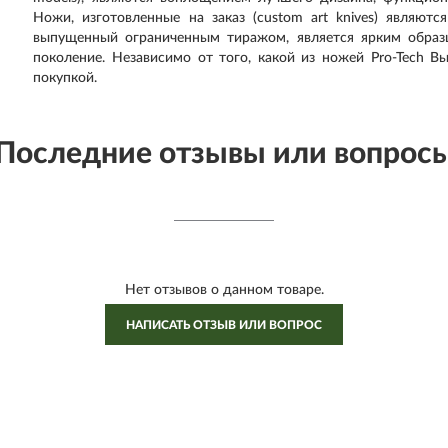
Ножи, изготовленные на заказ (custom art knives) являют
выпущенный ограниченным тиражом, является ярким образ
поколение. Независимо от того, какой из ножей Pro-Tech В
покупкой.
Последние отзывы или вопрос
Нет отзывов о данном товаре.
НАПИСАТЬ ОТЗЫВ ИЛИ ВОПРОС