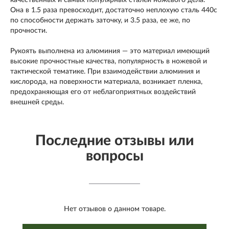
качественных и самых популярных сталей ножевого дела.
Она в 1.5 раза превосходит, достаточно неплохую сталь 440с
по способности держать заточку, и 3.5 раза, ее же, по
прочности.
Рукоять выполнена из алюминия — это материал имеющий
высокие прочностные качества, популярность в ножевой и
тактической тематике. При взаимодействии алюминия и
кислорода, на поверхности материала, возникает пленка,
предохраняющая его от неблагоприятных воздействий
внешней среды.
Последние отзывы или
вопросы
Нет отзывов о данном товаре.