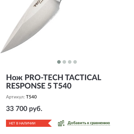
Нож PRO-TECH TACTICAL
RESPONSE 5 T540
Артикул:
T540
33 700 руб.
Добавить к сравнению
НЕТ В НАЛИЧИИ