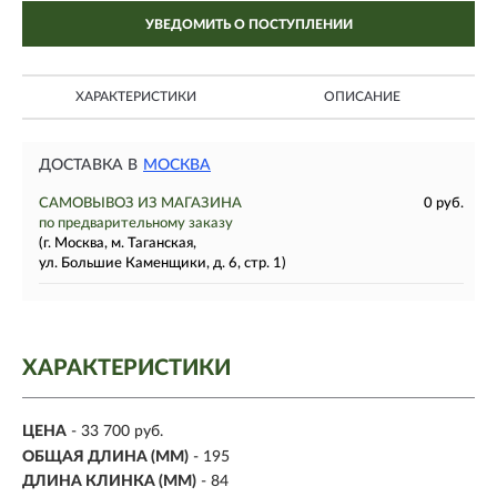
УВЕДОМИТЬ О ПОСТУПЛЕНИИ
ХАРАКТЕРИСТИКИ
ОПИСАНИЕ
ДОСТАВКА В
МОСКВА
САМОВЫВОЗ ИЗ МАГАЗИНА
0 руб.
по предварительному заказу
(г. Москва, м. Таганская,
ул. Большие Каменщики, д. 6, стр. 1)
ХАРАКТЕРИСТИКИ
ЦЕНА
- 33 700 руб.
ОБЩАЯ ДЛИНА (ММ)
- 195
ДЛИНА КЛИНКА (ММ)
-
84