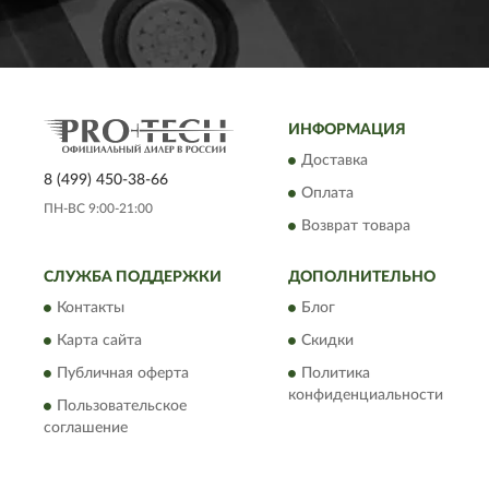
ИНФОРМАЦИЯ
Доставка
8 (499) 450-38-66
Оплата
ПН-ВС 9:00-21:00
Возврат товара
СЛУЖБА ПОДДЕРЖКИ
ДОПОЛНИТЕЛЬНО
Контакты
Блог
Карта сайта
Скидки
Публичная оферта
Политика
конфиденциальности
Пользовательское
соглашение