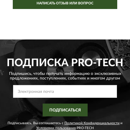
НАПИСАТЬ ОТЗЫВ ИЛИ ВОПРОС
ПОДПИСКА
PRO-TECH
Подпишись, чтобы получать информацию о эксклюзивных
предложениях,
поступлениях, событиях и многом другом
ПОДПИСАТЬСЯ
Подписываясь, Вы соглашаетесь с
Политикой Конфиденциальности
и
Условиями пользования
PRO-TECH