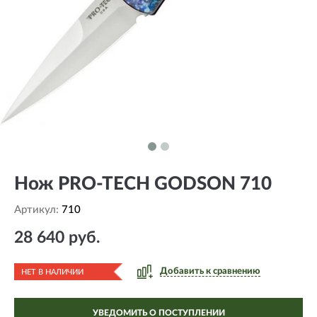
Нож PRO-TECH GODSON 710
Артикул:
710
28 640 руб.
Добавить к сравнению
НЕТ В НАЛИЧИИ
УВЕДОМИТЬ О ПОСТУПЛЕНИИ