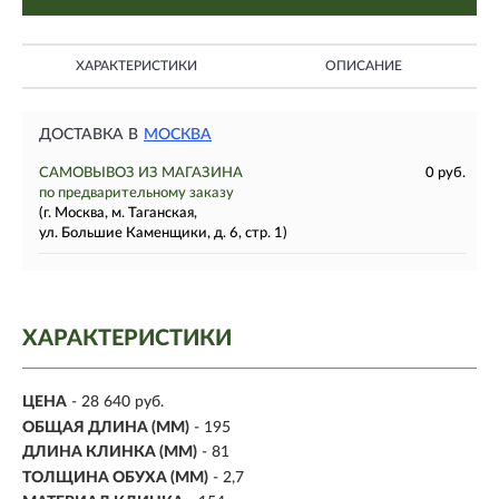
ХАРАКТЕРИСТИКИ
ОПИСАНИЕ
ДОСТАВКА В
МОСКВА
САМОВЫВОЗ ИЗ МАГАЗИНА
0 руб.
по предварительному заказу
(г. Москва, м. Таганская,
ул. Большие Каменщики, д. 6, стр. 1)
ХАРАКТЕРИСТИКИ
ЦЕНА
- 28 640 руб.
ОБЩАЯ ДЛИНА (ММ)
- 195
ДЛИНА КЛИНКА (ММ)
-
81
ТОЛЩИНА ОБУХА (ММ)
- 2,7