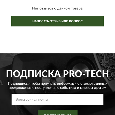
Нет отзывов о данном товаре.
НАПИСАТЬ ОТЗЫВ ИЛИ ВОПРОС
ПОДПИСКА
PRO-TECH
Подпишись, чтобы получать информацию о эксклюзивных
предложениях,
поступлениях, событиях и многом другом