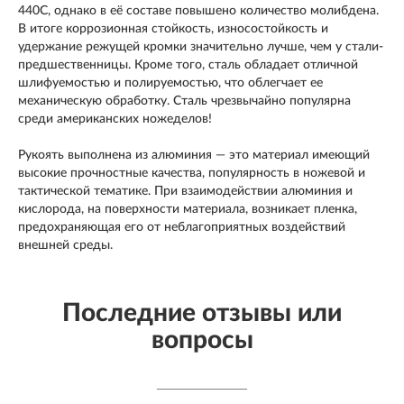
440С, однако в её составе повышено количество молибдена.
В итоге коррозионная стойкость, износостойкость и
удержание режущей кромки значительно лучше, чем у стали-
предшественницы. Кроме того, сталь обладает отличной
шлифуемостью и полируемостью, что облегчает ее
механическую обработку. Сталь чрезвычайно популярна
среди американских ножеделов!
Рукоять выполнена из алюминия — это материал имеющий
высокие прочностные качества, популярность в ножевой и
тактической тематике. При взаимодействии алюминия и
кислорода, на поверхности материала, возникает пленка,
предохраняющая его от неблагоприятных воздействий
внешней среды.
Последние отзывы или
вопросы