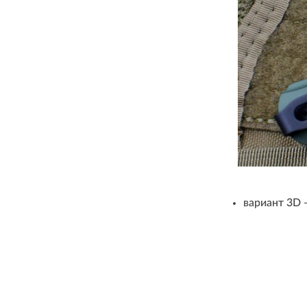
вариант 3D 