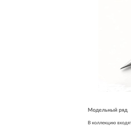
Модельный ряд
В коллекцию входят