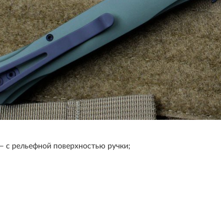
— с рельефной поверхностью ручки;