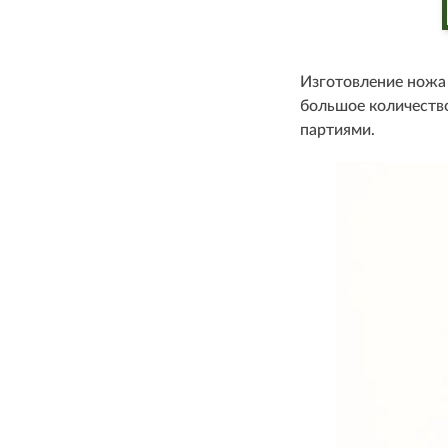
Изготовление ножа 
большое количеств
партиями.