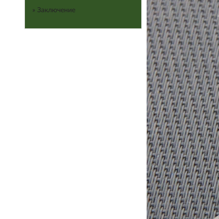
» Заключение