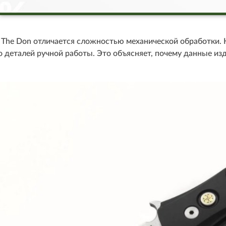
The Don отличается сложностью механической обработки. К
о деталей ручной работы. Это объясняет, почему данные и