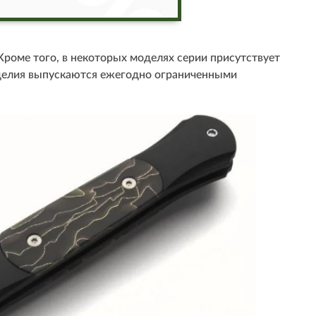
роме того, в некоторых моделях серии присутствует
зделия выпускаются ежегодно ограниченными