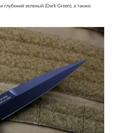
) и глубокий зеленый (Dark Green), а также